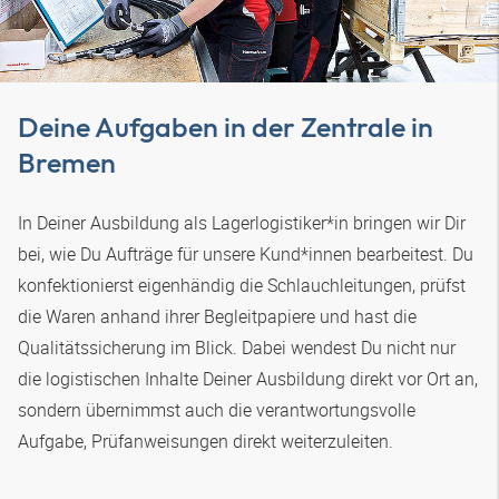
Deine Aufgaben in der Zentrale in
Bremen
In Deiner Ausbildung als Lagerlogistiker*in bringen wir Dir
bei, wie Du Aufträge für unsere Kund*innen bearbeitest. Du
konfektionierst eigenhändig die Schlauchleitungen, prüfst
die Waren anhand ihrer Begleitpapiere und hast die
Qualitätssicherung im Blick. Dabei wendest Du nicht nur
die logistischen Inhalte Deiner Ausbildung direkt vor Ort an,
sondern übernimmst auch die verantwortungsvolle
Aufgabe, Prüfanweisungen direkt weiterzuleiten.