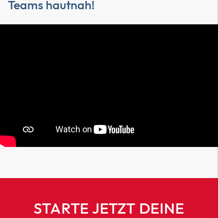
Teams hautnah!
STARTE JETZT DEINE