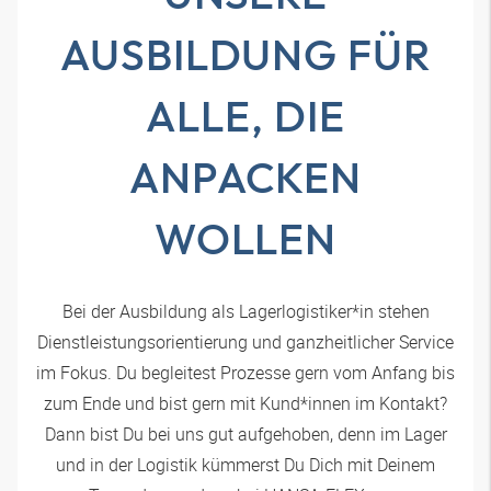
AUSBILDUNG FÜR
ALLE, DIE
ANPACKEN
WOLLEN
Bei der Ausbildung als Lagerlogistiker*in stehen
Dienstleistungsorientierung und ganzheitlicher Service
im Fokus. Du begleitest Prozesse gern vom Anfang bis
zum Ende und bist gern mit Kund*innen im Kontakt?
Dann bist Du bei uns gut aufgehoben, denn im Lager
und in der Logistik kümmerst Du Dich mit Deinem