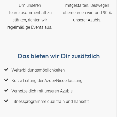
Um unseren
mitgestalten. Deswegen
Teamzusammenhalt zu
übernehmen wir rund 90 %
stärken, richten wir
unserer Azubis.
regelmäßige Events aus.
Das bieten wir Dir zusätzlich
Weiterbildungsmöglichkeiten
Kurze Leitung der Azubi-Niederlassung
Vernetze dich mit unseren Azubis
Fitnessprogramme qualitrain und hansefit