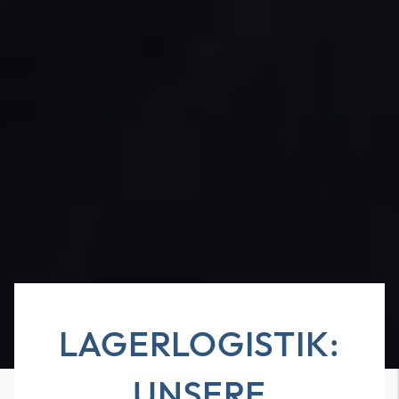
LAGERLOGISTIK:
UNSERE