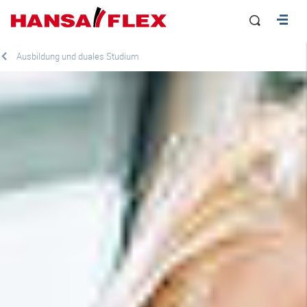
Ausbildung und duales Studium