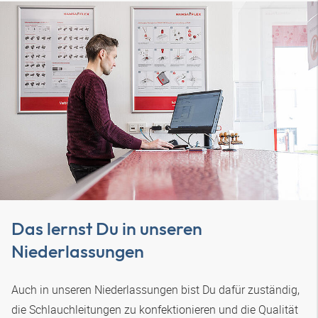
Das lernst Du in unseren
Niederlassungen
Auch in unseren Niederlassungen bist Du dafür zuständig,
die Schlauchleitungen zu konfektionieren und die Qualität