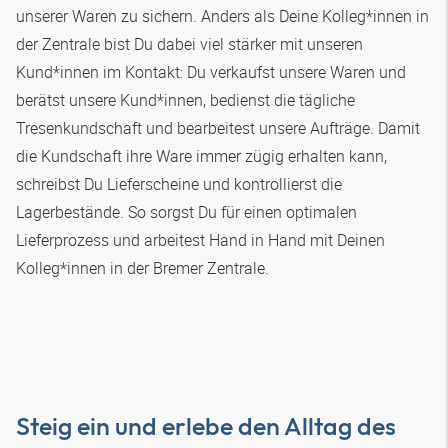
unserer Waren zu sichern. Anders als Deine Kolleg*innen in
der Zentrale bist Du dabei viel stärker mit unseren
Kund*innen im Kontakt: Du verkaufst unsere Waren und
berätst unsere Kund*innen, bedienst die tägliche
Tresenkundschaft und bearbeitest unsere Aufträge. Damit
die Kundschaft ihre Ware immer zügig erhalten kann,
schreibst Du Lieferscheine und kontrollierst die
Lagerbestände. So sorgst Du für einen optimalen
Lieferprozess und arbeitest Hand in Hand mit Deinen
Kolleg*innen in der Bremer Zentrale.
Steig ein und erlebe den Alltag des