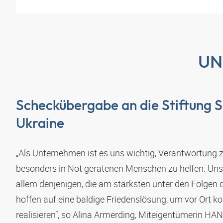
UN
Scheckübergabe an die Stiftung S
Ukraine
„Als Unternehmen ist es uns wichtig, Verantwortung
besonders in Not geratenen Menschen zu helfen. Unse
allem denjenigen, die am stärksten unter den Folgen d
hoffen auf eine baldige Friedenslösung, um vor Ort ko
realisieren“, so Alina Armerding, Miteigentümerin
HAN