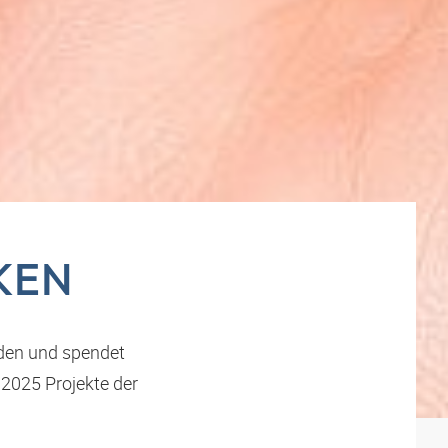
KEN
den und spendet
 2025 Projekte der