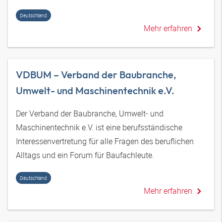
Deutschland
Mehr erfahren
VDBUM – Verband der Baubranche,
Umwelt- und Maschinentechnik e.V.
Der Verband der Baubranche, Umwelt- und
Maschinentechnik e.V. ist eine berufsständische
Interessenvertretung für alle Fragen des beruflichen
Alltags und ein Forum für Baufachleute.
Deutschland
Mehr erfahren