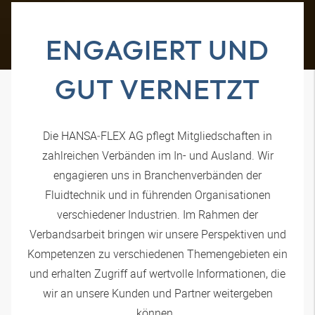
ENGAGIERT UND
GUT VERNETZT
Die
HANSA‑FLEX
AG pflegt Mitgliedschaften in
zahlreichen Verbänden im In- und Ausland. Wir
engagieren uns in Branchenverbänden der
Fluidtechnik und in führenden Organisationen
verschiedener Industrien. Im Rahmen der
Verbandsarbeit bringen wir unsere Perspektiven und
Kompetenzen zu verschiedenen Themengebieten ein
und erhalten Zugriff auf wertvolle Informationen, die
wir an unsere Kunden und Partner weitergeben
können.