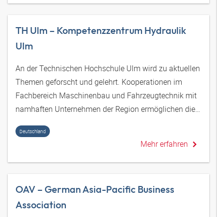
TH Ulm – Kompetenzzentrum Hydraulik
Ulm
An der Technischen Hochschule Ulm wird zu aktuellen
Themen geforscht und gelehrt. Kooperationen im
Fachbereich Maschinenbau und Fahrzeugtechnik mit
namhaften Unternehmen der Region ermöglichen die
optimale Verbindung von Theorie und Anwendung.
Deutschland
Mehr erfahren
OAV – German Asia-Pacific Business
Association