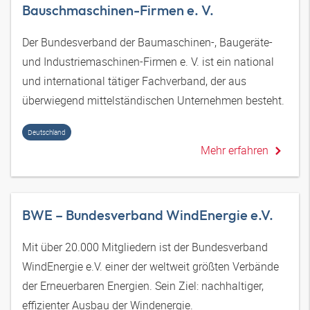
Bauschmaschinen-Firmen e. V.
Der Bundesverband der Baumaschinen-, Baugeräte-
und Industriemaschinen-Firmen e. V. ist ein national
und international tätiger Fachverband, der aus
überwiegend mittelständischen Unternehmen besteht.
Deutschland
Mehr erfahren
BWE – Bundesverband WindEnergie e.V.
Mit über 20.000 Mitgliedern ist der Bundesverband
WindEnergie e.V. einer der weltweit größten Verbände
der Erneuerbaren Energien. Sein Ziel: nachhaltiger,
effizienter Ausbau der Windenergie.