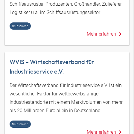
Schiffsausrüster, Produzenten, Großhändler, Zulieferer,
Logistiker u.a. im Schiffsausrüstungssektor.
Deutschland
Mehr erfahren
WVIS – Wirtschaftsverband für
Industrieservice e.V.
Der Wirtschaftsverband für Industrieservice e.V. ist ein
wesentlicher Faktor für wettbewerbsfähige
Industriestandorte mit einem Marktvolumen von mehr
als 20 Milliarden Euro allein in Deutschland.
Deutschland
Mehr erfahren