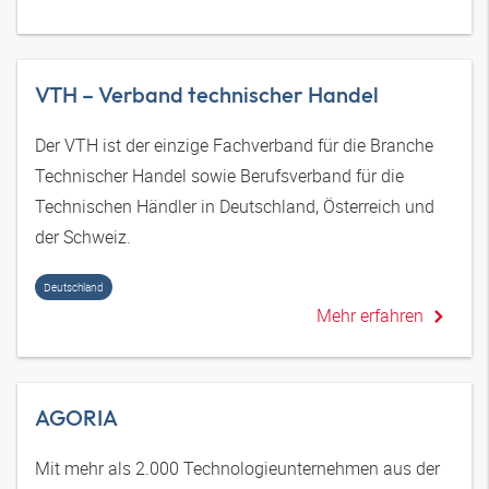
VTH – Verband technischer Handel
Der VTH ist der einzige Fachverband für die Branche
Technischer Handel sowie Berufsverband für die
Technischen Händler in Deutschland, Österreich und
der Schweiz.
Deutschland
Mehr erfahren
AGORIA
Mit mehr als 2.000 Technologieunternehmen aus der