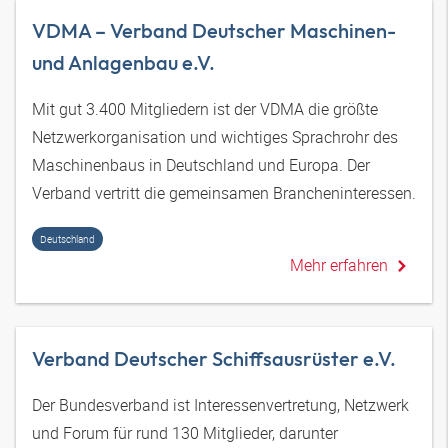
VDMA – Verband Deutscher Maschinen-
und Anlagenbau e.V.
Mit gut 3.400 Mitgliedern ist der VDMA die größte
Netzwerkorganisation und wichtiges Sprachrohr des
Maschinenbaus in Deutschland und Europa. Der
Verband vertritt die gemeinsamen Brancheninteressen.
Deutschland
Mehr erfahren
Verband Deutscher Schiffsausrüster e.V.
Der Bundesverband ist Interessenvertretung, Netzwerk
und Forum für rund 130 Mitglieder, darunter