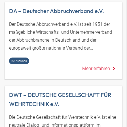
DA – Deutscher Abbruchverband e.V.
Der Deutsche Abbruchverband e.V. ist seit 1951 der
maßgebliche Wirtschafts- und Unternehmerverband
der Abbruchbranche in Deutschland und der
europaweit größte nationale Verband der
Abbruchbranche.
Deutschland
Mehr erfahren
DWT – DEUTSCHE GESELLSCHAFT FÜR
WEHRTECHNIK e.V.
Die Deutsche Gesellschaft für Wehrtechnik e.V. ist eine
neutrale Dialog- und Informationsplattform im