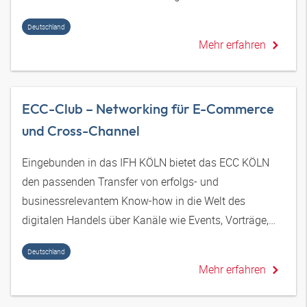
Deutschland
Mehr erfahren
ECC-Club – Networking für E-Commerce
und Cross-Channel
Eingebunden in das IFH KÖLN bietet das ECC KÖLN
den passenden Transfer von erfolgs- und
businessrelevantem Know-how in die Welt des
digitalen Handels über Kanäle wie Events, Vorträge,
Web-Talks.
Deutschland
Mehr erfahren