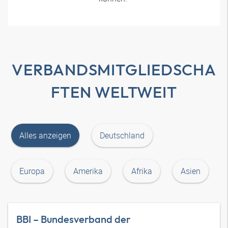
VERBANDSMITGLIEDSCHA
FTEN WELTWEIT
Alles anzeigen
Deutschland
Europa
Amerika
Afrika
Asien
BBI – Bundesverband der