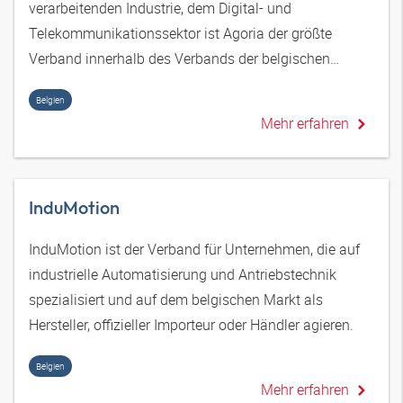
verarbeitenden Industrie, dem Digital- und
Telekommunikationssektor ist Agoria der größte
Verband innerhalb des Verbands der belgischen
Unternehmen.
Belgien
Mehr erfahren
InduMotion
InduMotion ist der Verband für Unternehmen, die auf
industrielle Automatisierung und Antriebstechnik
spezialisiert und auf dem belgischen Markt als
Hersteller, offizieller Importeur oder Händler agieren.
Belgien
Mehr erfahren