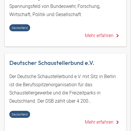
Spannungsfeld von Bundeswehr, Forschung,
Wirtschaft, Politik und Gesellschaft.
Deutschland
Mehr erfahren
Deutscher Schaustellerbund e.V.
Der Deutsche Schaustellerbund e.V. mit Sitz in Berlin
ist die Berufsspitzenorganisation für das
Schaustellergewerbe und die Freizeitparks in
Deutschland. Der DSB zählt über 4.200
Vollmitgliedschaften.
Deutschland
Mehr erfahren