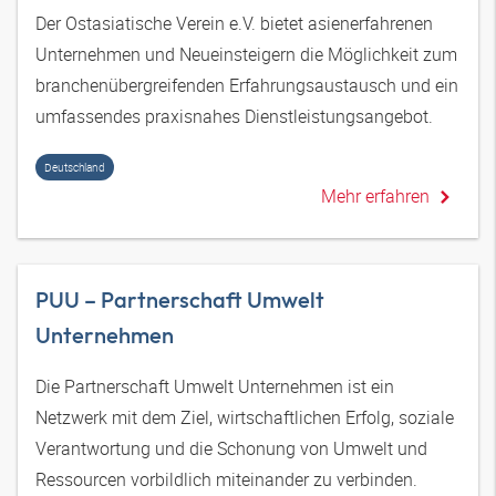
Der Ostasiatische Verein e.V. bietet asienerfahrenen
Unternehmen und Neueinsteigern die Möglichkeit zum
branchenübergreifenden Erfahrungsaustausch und ein
umfassendes praxisnahes Dienstleistungsangebot.
Deutschland
Mehr erfahren
PUU – Partnerschaft Umwelt
Unternehmen
Die Partnerschaft Umwelt Unternehmen ist ein
Netzwerk mit dem Ziel, wirtschaftlichen Erfolg, soziale
Verantwortung und die Schonung von Umwelt und
Ressourcen vorbildlich miteinander zu verbinden.