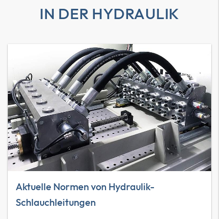
IN DER HYDRAULIK
Aktuelle Normen von Hydraulik-
Schlauchleitungen