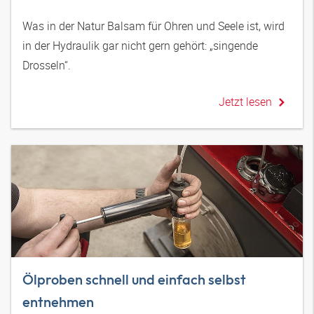
Was in der Natur Balsam für Ohren und Seele ist, wird
in der Hydraulik gar nicht gern gehört: „singende
Drosseln“.
Jetzt lesen
Ölproben schnell und einfach selbst
entnehmen