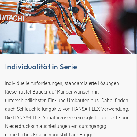
Individualität in Serie
Individuelle Anforderungen, standardisierte Lösungen:
Kiesel rüstet Bagger auf Kundenwunsch mit
unterschiedlichsten Ein- und Umbauten aus. Dabei finden
auch Schlauchleitungskits von
HANSA‑FLEX
Verwendung.
Die
HANSA‑FLEX
Armaturenserie ermöglicht für Hoch- und
Niederdruckschlauchleitungen ein durchgängig
einheitliches Erscheinungsbild am Bagger.