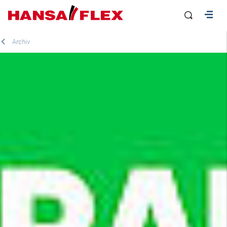
Archiv