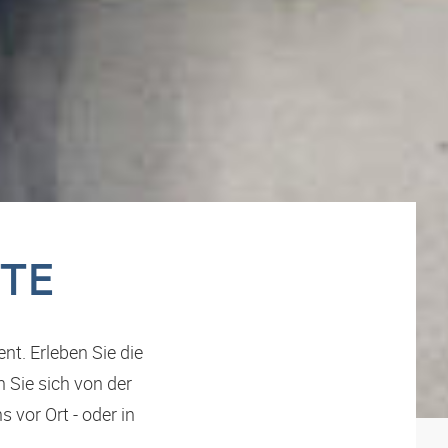
TTE
t. Erleben Sie die
Sie sich von der
 vor Ort - oder in