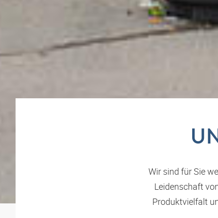
UN
Wir sind für Sie 
Leidenschaft vo
Produktvielfalt u