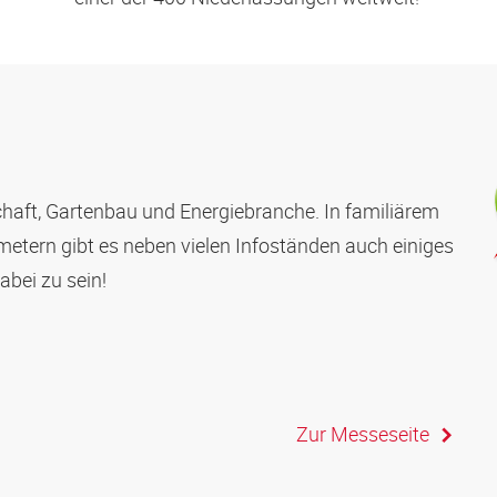
chaft, Gartenbau und Energiebranche. In familiärem
tern gibt es neben vielen Infoständen auch einiges
abei zu sein!
Zur Messeseite