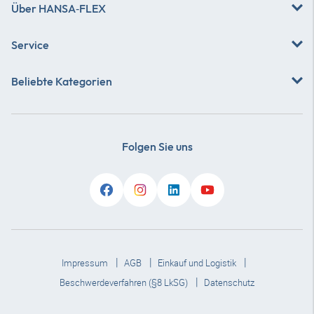
Über
HANSA‑FLEX
Service
Beliebte Kategorien
Folgen Sie uns
Impressum
AGB
Einkauf und Logistik
Beschwerdeverfahren (§8 LkSG)
Datenschutz