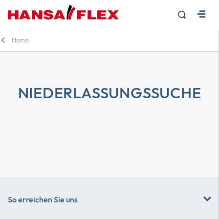
Home
NIEDERLASSUNGSSUCHE
So erreichen Sie uns