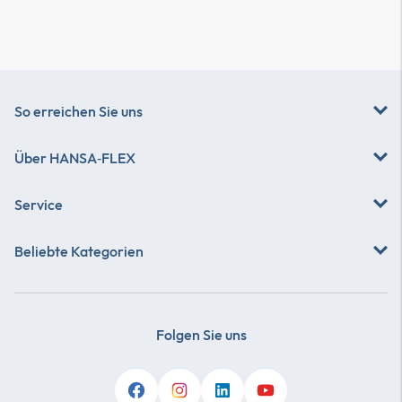
So erreichen Sie uns
Über
HANSA‑FLEX
Service
Beliebte Kategorien
Folgen Sie uns