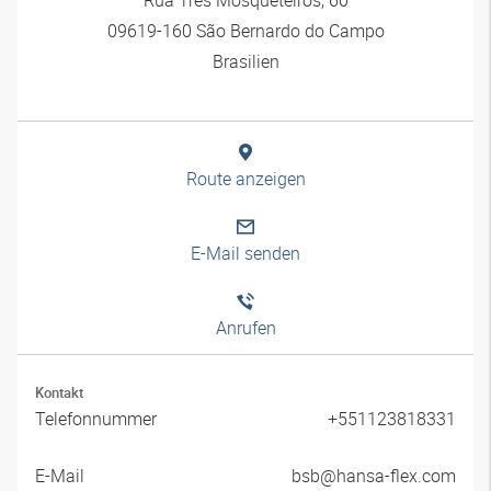
09619-160 São Bernardo do Campo
Brasilien
Route anzeigen
E-Mail senden
Anrufen
Kontakt
Telefonnummer
+551123818331
E-Mail
bsb@hansa-flex.com