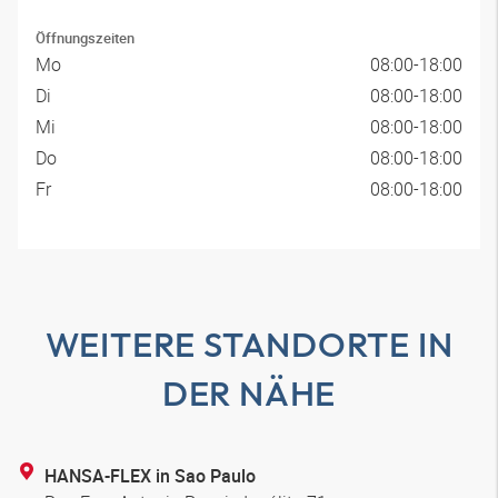
Öffnungszeiten
Mo
08:00-18:00
Di
08:00-18:00
Mi
08:00-18:00
Do
08:00-18:00
Fr
08:00-18:00
WEITERE STANDORTE IN
DER NÄHE
HANSA-FLEX in Sao Paulo