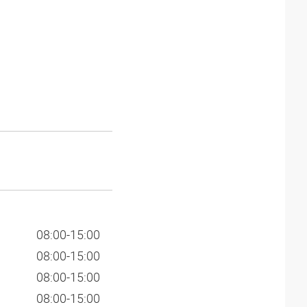
08:00-15:00
08:00-15:00
08:00-15:00
08:00-15:00