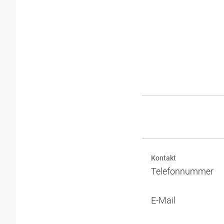
Kontakt
Telefonnummer
E-Mail