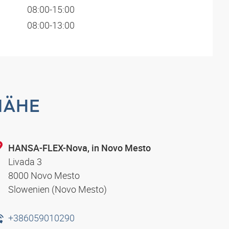
08:00-15:00
08:00-13:00
NÄHE
HANSA-FLEX-Nova, in Novo Mesto
Livada 3
8000 Novo Mesto
Slowenien (Novo Mesto)
+386059010290