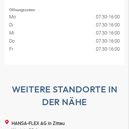
Öffnungszeiten
Mo
07:30-16:00
Di
07:30-16:00
Mi
07:30-16:00
Do
07:30-16:00
Fr
07:30-16:00
WEITERE STANDORTE IN
DER NÄHE
HANSA-FLEX AG in Zittau