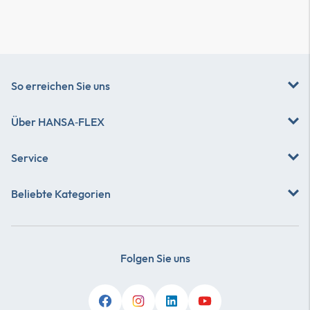
So erreichen Sie uns
Über
HANSA‑FLEX
Service
Beliebte Kategorien
Folgen Sie uns