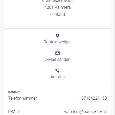
4201 Valmiera
Lettland
Route anzeigen
E-Mail senden
Anrufen
Kontakt
Telefonnummer
+37164221150
E-Mail
valmiera@hansa-flex.lv