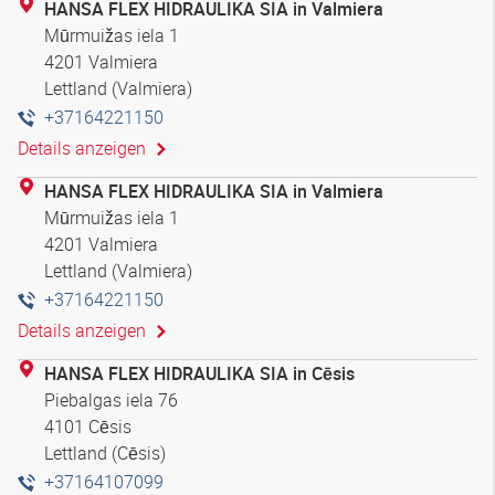
HANSA FLEX HIDRAULIKA SIA in Valmiera
Mūrmuižas iela 1
4201 Valmiera
Lettland (Valmiera)
+37164221150
Details anzeigen
HANSA FLEX HIDRAULIKA SIA in Valmiera
Mūrmuižas iela 1
4201 Valmiera
Lettland (Valmiera)
+37164221150
Details anzeigen
HANSA FLEX HIDRAULIKA SIA in Cēsis
Piebalgas iela 76
4101 Cēsis
Lettland (Cēsis)
+37164107099