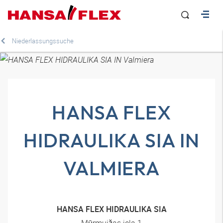
Niederlassungssuche
HANSA FLEX
HIDRAULIKA SIA IN
VALMIERA
HANSA FLEX HIDRAULIKA SIA
Mūrmuižas iela 1