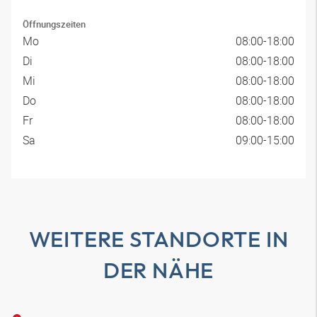
Öffnungszeiten
Mo
08:00-18:00
Di
08:00-18:00
Mi
08:00-18:00
Do
08:00-18:00
Fr
08:00-18:00
Sa
09:00-15:00
WEITERE STANDORTE IN
DER NÄHE