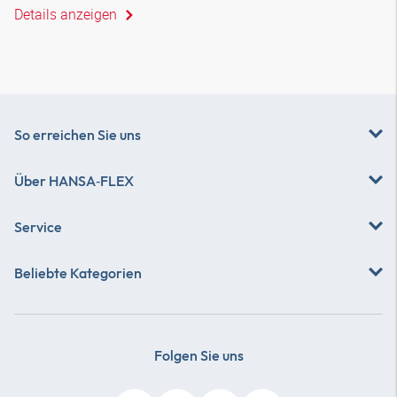
Details anzeigen
So erreichen Sie uns
Über
HANSA‑FLEX
Service
Beliebte Kategorien
Folgen Sie uns