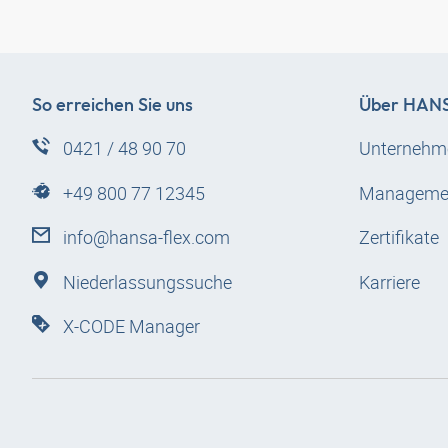
So erreichen Sie uns
Über
HANS
0421 / 48 90 70
Unternehm
+49 800 77 12345
Manageme
info@hansa-flex.com
Zertifikate
Niederlassungssuche
Karriere
X-CODE Manager