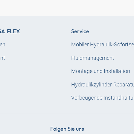
A‑FLEX
Service
en
Mobiler Hydraulik-Sofortse
nt
Fluidmanagement
Montage und Installation
Hydraulikzylinder-Reparat
Vorbeugende Instandhaltu
Folgen Sie uns