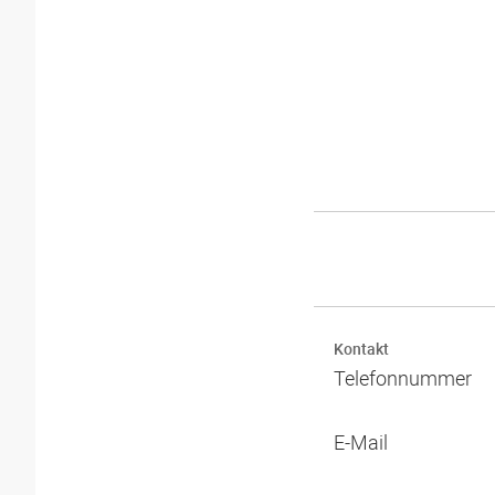
Kontakt
Telefonnummer
E-Mail