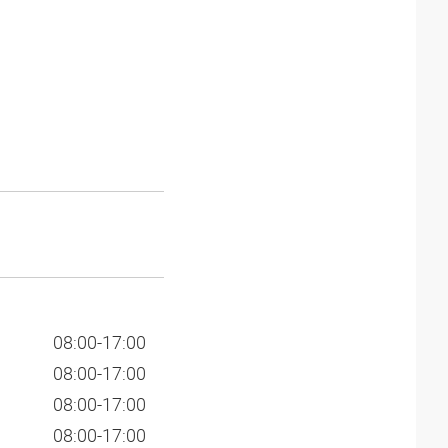
08:00-17:00
08:00-17:00
08:00-17:00
08:00-17:00