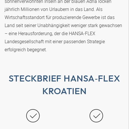
sonnenverwöhnten Inseln an der blauen Adria locken
jährlich Millionen von Urlaubern in das Land. Als
Wirtschaftsstandort für produzierende Gewerbe ist das
Land seit seiner Unabhängigkeit weniger stark gewachsen
– eine Herausforderung, der die
HANSA‑FLEX
Landesgesellschaft mit einer passenden Strategie
erfolgreich begegnet.
STECKBRIEF
HANSA‑FLEX
KROATIEN