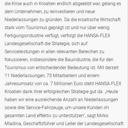
die Krise auch in Kroatien endlich abgeebbt war, gelang es
dem Unternehmen, zu reinvestieren und neue
Niederlassungen zu gründen. Da die kroatische Wirtschaft
stark vom Tourismus geprägt ist und nur über wenig
Fertigungsindustrie verfügt, verfolgt die
HANSA‑FLEX
Landesgesellschaft die Strategie, sich auf
Serviceleistungen in allen relevanten Bereichen zu
fokussieren, insbesondere die Bauindustrie, die für den
Tourismus von entscheidender Bedeutung ist. Mit derzeit
11 Niederlassungen, 73 Mitarbeitern und einem
Jahresumsatz von ca. 7 Millionen Euro steht
HANSA‑FLEX
Kroatien dank ihrer erfolgreichen Strategie gut da. „Heute
haben wir eine ausreichende Anzahl an Niederlassungen
sowie drei Service-Fahrzeuge, um unsere Kunden im
gesamten Land effektiv zu unterstützen“, sagt Mirko
Mladina, Geschäftsführer und Leiter der Landesgesellschaft