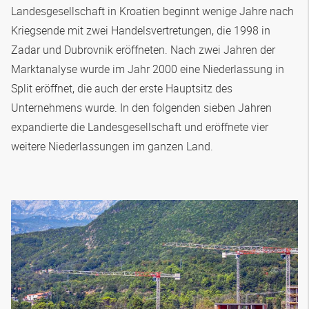
Landesgesellschaft in Kroatien beginnt wenige Jahre nach
Kriegsende mit zwei Handelsvertretungen, die 1998 in
Zadar und Dubrovnik eröffneten. Nach zwei Jahren der
Marktanalyse wurde im Jahr 2000 eine Niederlassung in
Split eröffnet, die auch der erste Hauptsitz des
Unternehmens wurde. In den folgenden sieben Jahren
expandierte die Landesgesellschaft und eröffnete vier
weitere Niederlassungen im ganzen Land.