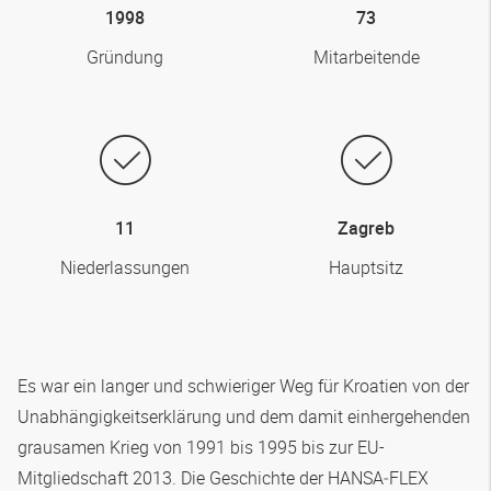
1998
73
Gründung
Mitarbeitende
11
Zagreb
Niederlassungen
Hauptsitz
Es war ein langer und schwieriger Weg für Kroatien von der
Unabhängigkeitserklärung und dem damit einhergehenden
grausamen Krieg von 1991 bis 1995 bis zur EU-
Mitgliedschaft 2013. Die Geschichte der
HANSA‑FLEX