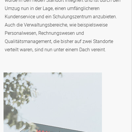
wurde in den neuen Standort integriert und ist durch den
Umzug nun in der Lage, einen umfänglicheren
Kundenservice und ein Schulungszentrum anzubieten.
Auch die Verwaltungsbereiche, wie beispielsweise
Personalwesen, Rechnungswesen und
Qualitätsmanagement, die bisher auf zwei Standorte
verteilt waren, sind nun unter einem Dach vereint.