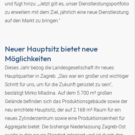
und fügt hinzu: „Jetzt gilt es, unser Dienstleistungsportfolio
zu erweitern mit dem Ziel, jährlich eine neue Dienstleistung
auf den Markt zu bringen.“
Neuer Hauptsitz bietet neue
Möglichkeiten
Dieses Jahr bezog die Landesgesellschaft ihr neues
Hauptquartier in Zagreb. „Das war ein großer und wichtiger
Schritt für uns, um für die Zukunft gerüstet zu sein“,
bestätigt Mirko Mladina. Auf dem 5.700 m² großen
Gelände befinden sich das Produktionsgebäude sowie der
neu errichtete Hauptsitz, der auf 2.168 m² Raum für ein
neues Zylinderzentrum sowie eine Produktionseinheit für
Aggregate bietet. Die bisherige Niederlassung Zagreb-Ost