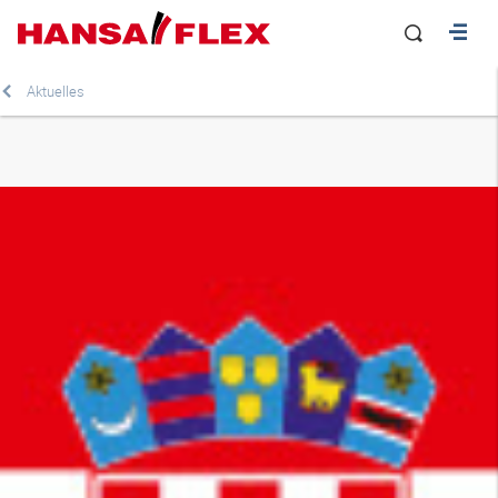
Aktuelles