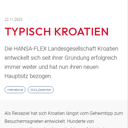
22.11.2023
TYPISCH KROATIEN
Die HANSA-FLEX Landesgesellschaft Kroatien
entwickelt sich seit ihrer Gründung erfolgreich
immer weiter und hat nun ihren neuen
Hauptsitz bezogen.
International
2023_Dezember
Als Reiseziel hat sich Kroatien längst vom Geheimtipp zum
Besuchermagneten entwickelt. Hunderte von