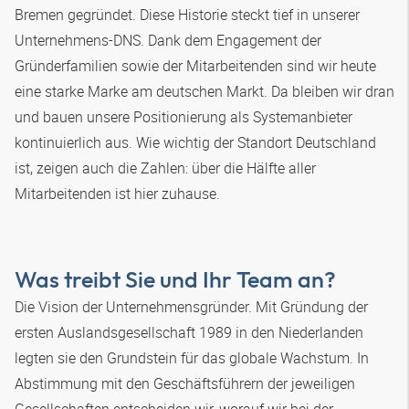
Bremen gegründet. Diese Historie steckt tief in unserer
Unternehmens-DNS. Dank dem Engagement der
Gründerfamilien sowie der Mitarbeitenden sind wir heute
eine starke Marke am deutschen Markt. Da bleiben wir dran
und bauen unsere Positionierung als Systemanbieter
kontinuierlich aus. Wie wichtig der Standort Deutschland
ist, zeigen auch die Zahlen: über die Hälfte aller
Mitarbeitenden ist hier zuhause.
Was treibt Sie und Ihr Team an?
Die Vision der Unternehmensgründer. Mit Gründung der
ersten Auslandsgesellschaft 1989 in den Niederlanden
legten sie den Grundstein für das globale Wachstum. In
Abstimmung mit den Geschäftsführern der jeweiligen
Gesellschaften entscheiden wir, worauf wir bei der