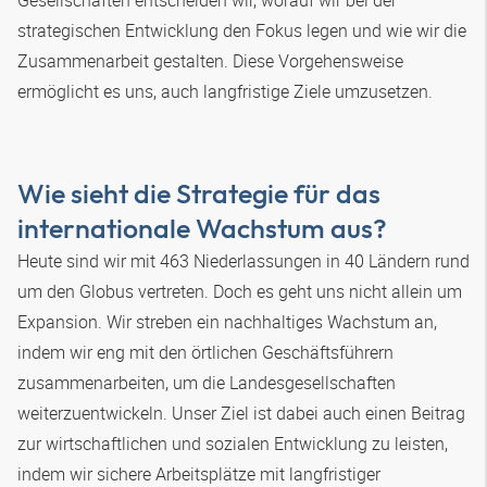
strategischen Entwicklung den Fokus legen und wie wir die
Zusammenarbeit gestalten. Diese Vorgehensweise
ermöglicht es uns, auch langfristige Ziele umzusetzen.
Wie sieht die Strategie für das
internationale Wachstum aus?
Heute sind wir mit 463 Niederlassungen in 40 Ländern rund
um den Globus vertreten. Doch es geht uns nicht allein um
Expansion. Wir streben ein nachhaltiges Wachstum an,
indem wir eng mit den örtlichen Geschäftsführern
zusammenarbeiten, um die Landesgesellschaften
weiterzuentwickeln. Unser Ziel ist dabei auch einen Beitrag
zur wirtschaftlichen und sozialen Entwicklung zu leisten,
indem wir sichere Arbeitsplätze mit langfristiger