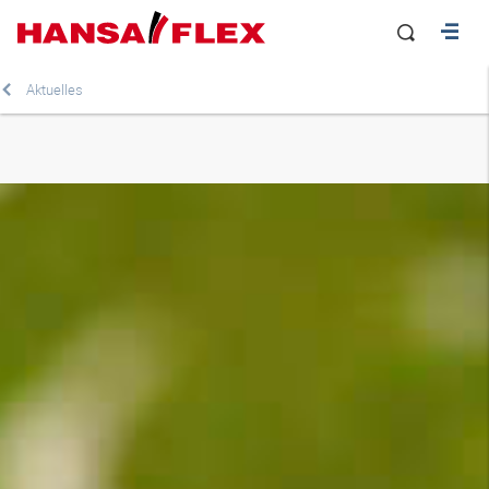
Aktuelles