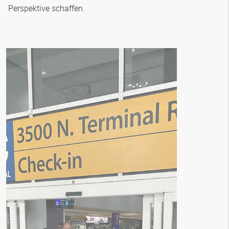
Perspektive schaffen.