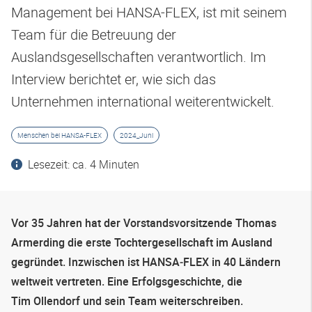
Management bei HANSA-FLEX, ist mit seinem
Team für die Betreuung der
Auslandsgesellschaften verantwortlich. Im
Interview berichtet er, wie sich das
Unternehmen international weiterentwickelt.
Menschen bei HANSA-FLEX
2024_Juni
Lesezeit: ca. 4 Minuten
Vor 35 Jahren hat der Vorstandsvorsitzende Thomas
Armerding die erste Tochtergesellschaft im Ausland
gegründet. Inzwischen ist
HANSA‑FLEX
in 40 Ländern
weltweit vertreten. Eine Erfolgsgeschichte, die
Tim
Ollendorf
und sein Team weiterschreiben.