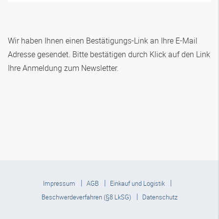
Wir haben Ihnen einen Bestätigungs-Link an Ihre E-Mail
Adresse gesendet. Bitte bestätigen durch Klick auf den Link
Ihre Anmeldung zum Newsletter.
Impressum
AGB
Einkauf und Logistik
Beschwerdeverfahren (§8 LkSG)
Datenschutz