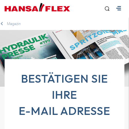
Magazin
BESTÄTIGEN SIE
IHRE
E-MAIL ADRESSE