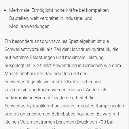
Merkmale: Ermöglicht hohe Kräfte bei kompakten
Bauteilen, weit verbreitet in Industrie- und
Mobilanwendungen.
Ein besonders anspruchsvolles Spezialgebiet ist die
Schwerlasthydraulik als Teil der Hochdruckhydraulik, die
auf extreme Belastungen und maximale Leistung
ausgelegt ist. Sie findet Anwendung in Bereichen wie dem
Maschinenbau, der Bauindustrie und der
Schwerlastlogistik, wo enorme Kräfte sicher und
zuverlässig übertragen werden müssen. Anders als
herkömmliche Hydrauliksysteme arbeitet die
Schwerlasthydraulik mit besonders robusten Komponenten
und oft unter extremen Betriebsbedingungen. Es wird mit
kleinen Volumenströmen bei einem Druck von 700 bar