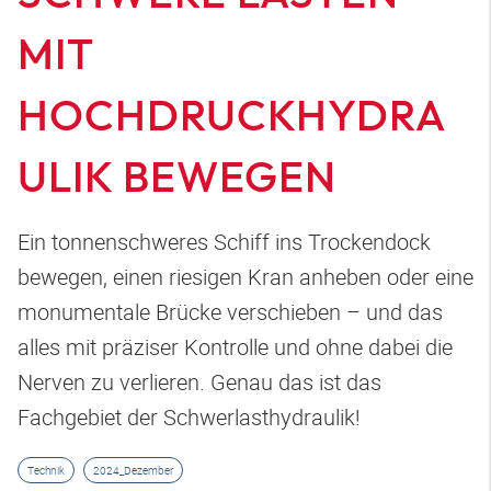
MIT
HOCHDRUCKHYDRA
ULIK BEWEGEN
Ein tonnenschweres Schiff ins Trockendock
bewegen, einen riesigen Kran anheben oder eine
monumentale Brücke verschieben – und das
alles mit präziser Kontrolle und ohne dabei die
Nerven zu verlieren. Genau das ist das
Fachgebiet der Schwerlasthydraulik!
Technik
2024_Dezember