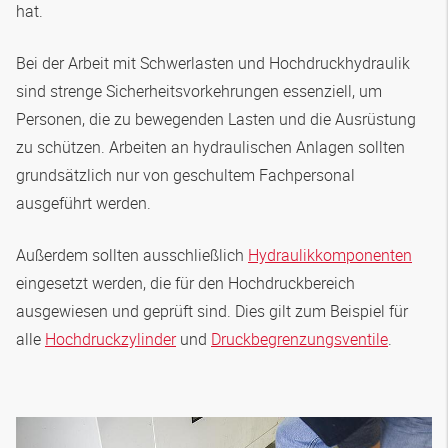
hat.
Bei der Arbeit mit Schwerlasten und Hochdruckhydraulik
sind strenge Sicherheitsvorkehrungen essenziell, um
Personen, die zu bewegenden Lasten und die Ausrüstung
zu schützen. Arbeiten an hydraulischen Anlagen sollten
grundsätzlich nur von geschultem Fachpersonal
ausgeführt werden.
Außerdem sollten ausschließlich
Hydraulikkomponenten
eingesetzt werden, die für den Hochdruckbereich
ausgewiesen und geprüft sind. Dies gilt zum Beispiel für
alle
Hochdruckzylinder
und
Druckbegrenzungsventile
.