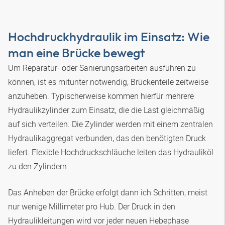
Hochdruckhydraulik im Einsatz: Wie
man eine Brücke bewegt
Um Reparatur- oder Sanierungsarbeiten ausführen zu
können, ist es mitunter notwendig, Brückenteile zeitweise
anzuheben. Typischerweise kommen hierfür mehrere
Hydraulikzylinder zum Einsatz, die die Last gleichmäßig
auf sich verteilen. Die Zylinder werden mit einem zentralen
Hydraulikaggregat verbunden, das den benötigten Druck
liefert. Flexible Hochdruckschläuche leiten das Hydrauliköl
zu den Zylindern.
Das Anheben der Brücke erfolgt dann ich Schritten, meist
nur wenige Millimeter pro Hub. Der Druck in den
Hydraulikleitungen wird vor jeder neuen Hebephase