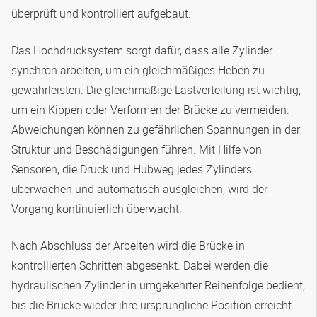
überprüft und kontrolliert aufgebaut.
Das Hochdrucksystem sorgt dafür, dass alle Zylinder
synchron arbeiten, um ein gleichmäßiges Heben zu
gewährleisten. Die gleichmäßige Lastverteilung ist wichtig,
um ein Kippen oder Verformen der Brücke zu vermeiden.
Abweichungen können zu gefährlichen Spannungen in der
Struktur und Beschädigungen führen. Mit Hilfe von
Sensoren, die Druck und Hubweg jedes Zylinders
überwachen und automatisch ausgleichen, wird der
Vorgang kontinuierlich überwacht.
Nach Abschluss der Arbeiten wird die Brücke in
kontrollierten Schritten abgesenkt. Dabei werden die
hydraulischen Zylinder in umgekehrter Reihenfolge bedient,
bis die Brücke wieder ihre ursprüngliche Position erreicht