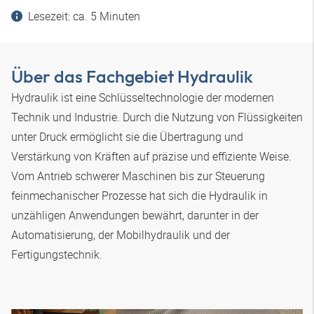
Lesezeit: ca. 5 Minuten
Über das Fachgebiet Hydraulik
Hydraulik ist eine Schlüsseltechnologie der modernen
Technik und Industrie. Durch die Nutzung von Flüssigkeiten
unter Druck ermöglicht sie die Übertragung und
Verstärkung von Kräften auf präzise und effiziente Weise.
Vom Antrieb schwerer Maschinen bis zur Steuerung
feinmechanischer Prozesse hat sich die Hydraulik in
unzähligen Anwendungen bewährt, darunter in der
Automatisierung, der Mobilhydraulik und der
Fertigungstechnik.