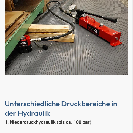
Unterschiedliche Druckbereiche in
der Hydraulik
1. Niederdruckhydraulik (bis ca. 100 bar)