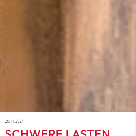
28.11.2024
SCHWERE LASTEN