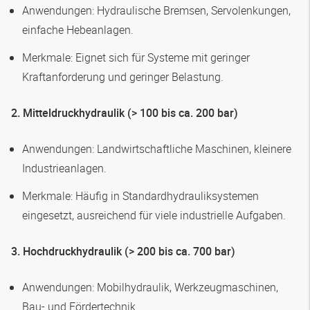
Anwendungen: Hydraulische Bremsen, Servolenkungen,
einfache Hebeanlagen.
Merkmale: Eignet sich für Systeme mit geringer
Kraftanforderung und geringer Belastung.
2. Mitteldruckhydraulik (> 100 bis ca. 200 bar)
Anwendungen: Landwirtschaftliche Maschinen, kleinere
Industrieanlagen.
Merkmale: Häufig in Standardhydrauliksystemen
eingesetzt, ausreichend für viele industrielle Aufgaben.
3. Hochdruckhydraulik (> 200 bis ca. 700 bar)
Anwendungen: Mobilhydraulik, Werkzeugmaschinen,
Bau- und Fördertechnik.