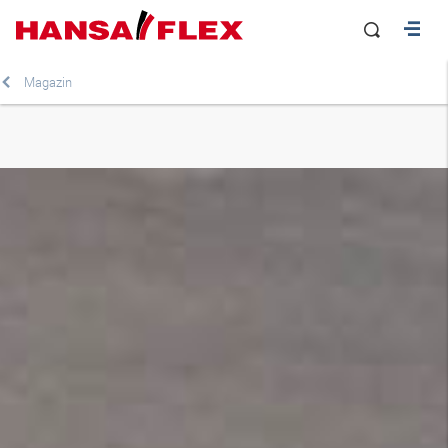
Magazin