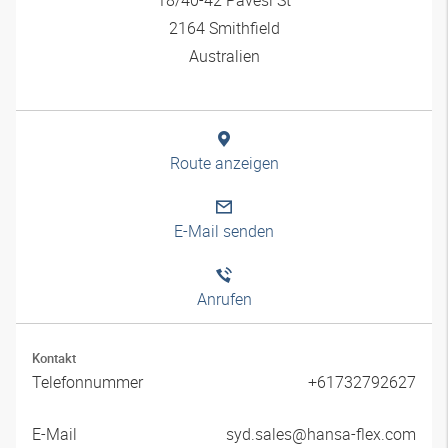
2164 Smithfield
Australien
Route anzeigen
E-Mail senden
Anrufen
Kontakt
Telefonnummer
+61732792627
E-Mail
syd.sales@hansa-flex.com