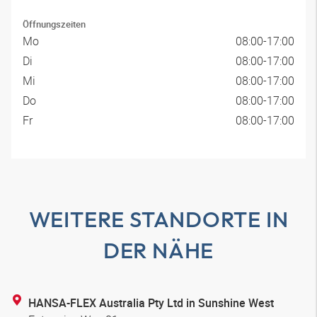
Öffnungszeiten
Mo
08:00-17:00
Di
08:00-17:00
Mi
08:00-17:00
Do
08:00-17:00
Fr
08:00-17:00
WEITERE STANDORTE IN
DER NÄHE
HANSA-FLEX Australia Pty Ltd in Sunshine West