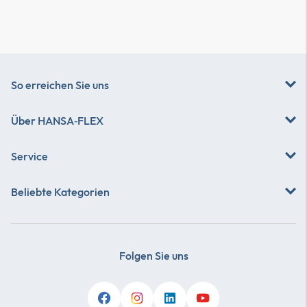
So erreichen Sie uns
Über
HANSA‑FLEX
Service
Beliebte Kategorien
Folgen Sie uns