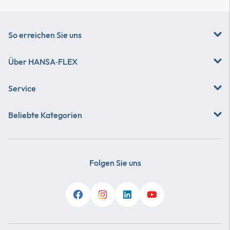
So erreichen Sie uns
Über
HANSA‑FLEX
Service
Beliebte Kategorien
Folgen Sie uns