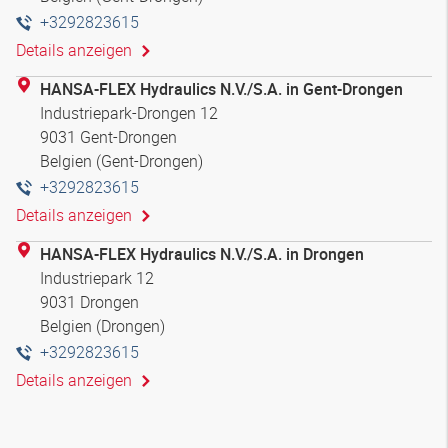
+3292823615
Details anzeigen
HANSA-FLEX Hydraulics N.V./S.A. in Gent-Drongen
Industriepark-Drongen 12
9031 Gent-Drongen
Belgien (Gent-Drongen)
+3292823615
Details anzeigen
HANSA-FLEX Hydraulics N.V./S.A. in Drongen
Industriepark 12
9031 Drongen
Belgien (Drongen)
+3292823615
Details anzeigen