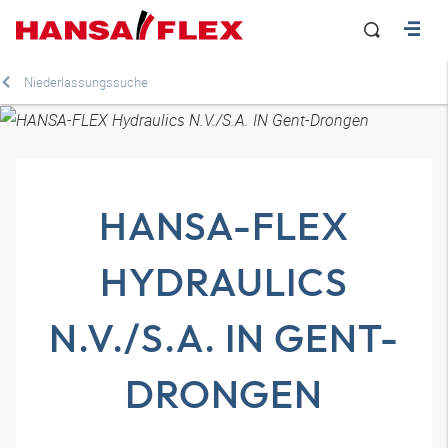
Niederlassungssuche
HANSA-FLEX
HYDRAULICS
N.V./S.A. IN GENT-
DRONGEN