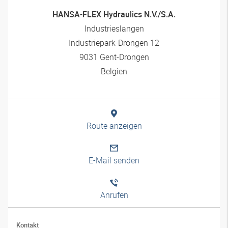
HANSA-FLEX Hydraulics N.V./S.A.
Industrieslangen
Industriepark-Drongen 12
9031 Gent-Drongen
Belgien
Route anzeigen
E-Mail senden
Anrufen
Kontakt