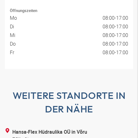
Öffnungszeiten
Mo
08:00-17:00
Di
08:00-17:00
Mi
08:00-17:00
Do
08:00-17:00
Fr
08:00-17:00
WEITERE STANDORTE IN
DER NÄHE
Hansa-Flex Hüdraulika OÜ in Võru