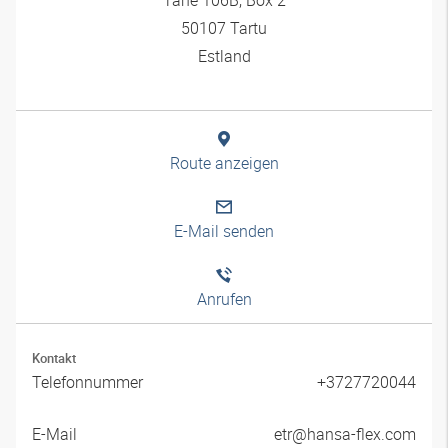
50107 Tartu
Estland
Route anzeigen
E-Mail senden
Anrufen
Kontakt
Telefonnummer
+3727720044
E-Mail
etr@hansa-flex.com