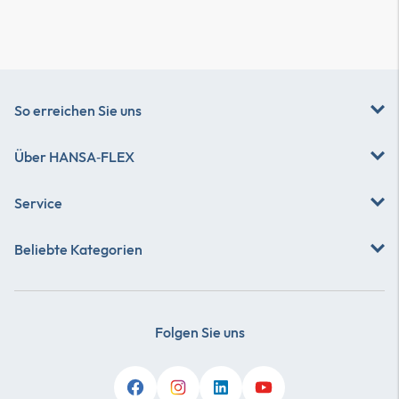
So erreichen Sie uns
Über
HANSA‑FLEX
Service
Beliebte Kategorien
Folgen Sie uns