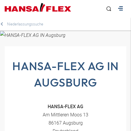
Niederlassungssuche
HANSA-FLEX AG IN
AUGSBURG
HANSA-FLEX AG
Am Mittleren Moos 13
86167 Augsburg
Deutschland