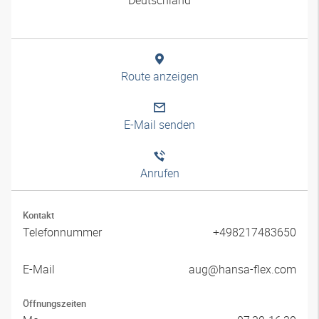
Route anzeigen
E-Mail senden
Anrufen
Kontakt
Telefonnummer
+498217483650
E-Mail
aug@hansa-flex.com
Öffnungszeiten