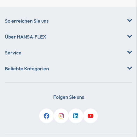
So erreichen Sie uns
Über
HANSA‑FLEX
Service
Beliebte Kategorien
Folgen Sie uns