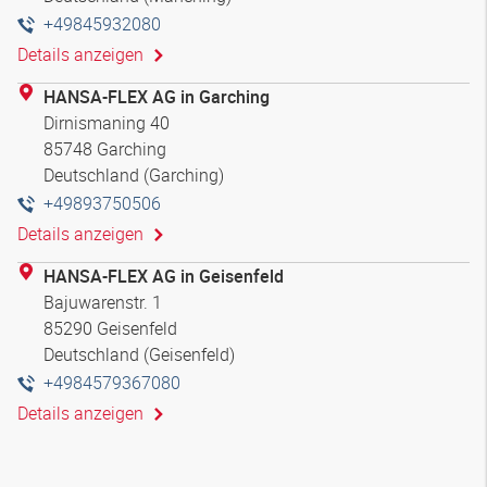
+49845932080
Details anzeigen
HANSA-FLEX AG in Garching
Dirnismaning 40
85748 Garching
Deutschland (Garching)
+49893750506
Details anzeigen
HANSA-FLEX AG in Geisenfeld
Bajuwarenstr. 1
85290 Geisenfeld
Deutschland (Geisenfeld)
+4984579367080
Details anzeigen