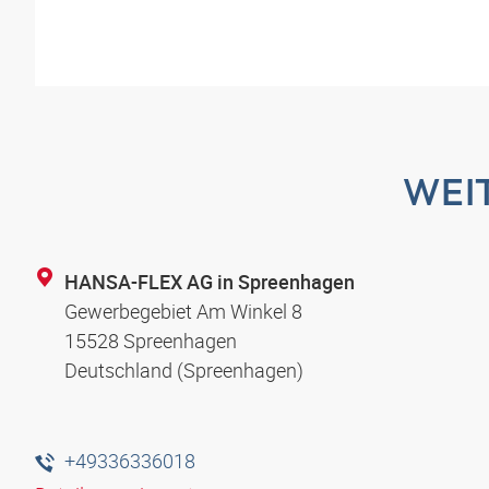
WEI
HANSA-FLEX AG in Spreenhagen
Gewerbegebiet Am Winkel 8
15528 Spreenhagen
Deutschland (Spreenhagen)
+49336336018