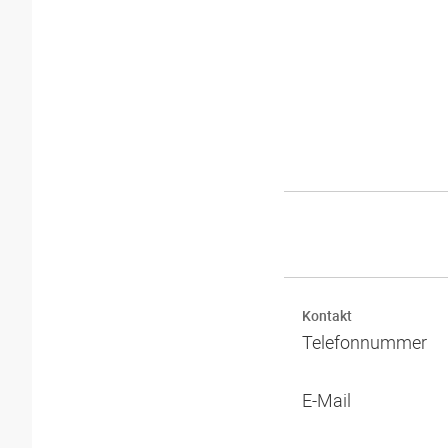
Kontakt
Telefonnummer
E-Mail