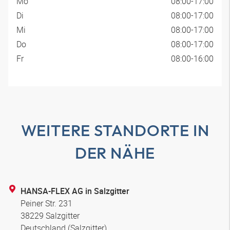
Mo
08:00-17:00
Di
08:00-17:00
Mi
08:00-17:00
Do
08:00-17:00
Fr
08:00-16:00
WEITERE STANDORTE IN
DER NÄHE
HANSA-FLEX AG in Salzgitter
Peiner Str. 231
38229 Salzgitter
Deutschland (Salzgitter)