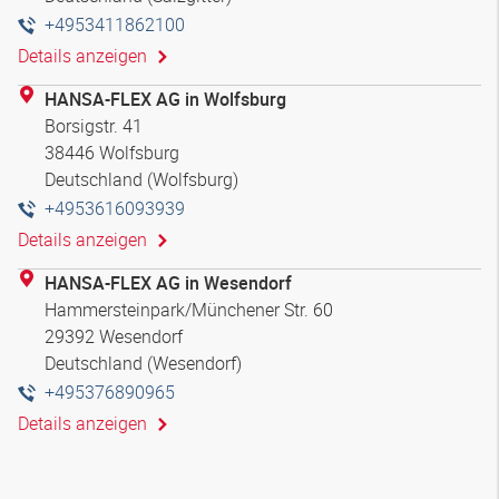
+4953411862100
Details anzeigen
HANSA-FLEX AG in Wolfsburg
Borsigstr. 41
38446 Wolfsburg
Deutschland (Wolfsburg)
+4953616093939
Details anzeigen
HANSA-FLEX AG in Wesendorf
Hammersteinpark/Münchener Str. 60
29392 Wesendorf
Deutschland (Wesendorf)
+495376890965
Details anzeigen