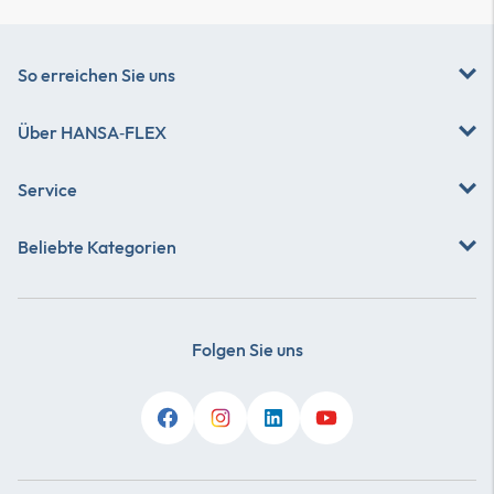
So erreichen Sie uns
Über
HANSA‑FLEX
Service
Beliebte Kategorien
Folgen Sie uns