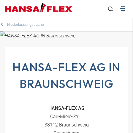
Niederlassungssuche
HANSA-FLEX AG IN
BRAUNSCHWEIG
HANSA-FLEX AG
Carl-Miele-Str. 1
38112 Braunschweig
Deutschland