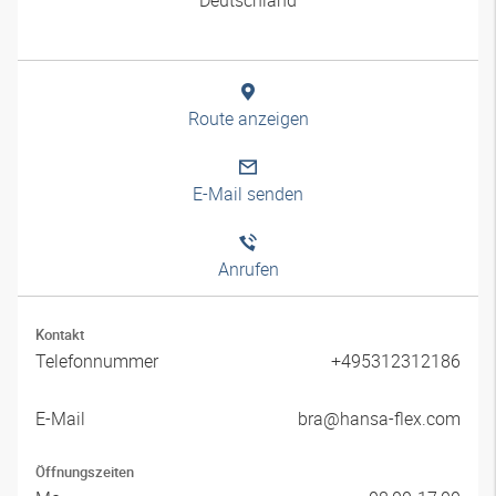
Route anzeigen
E-Mail senden
Anrufen
Kontakt
Telefonnummer
+495312312186
E-Mail
bra@hansa-flex.com
Öffnungszeiten