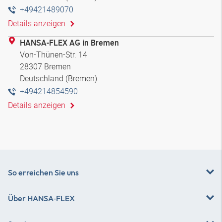
+49421489070
Details anzeigen
HANSA-FLEX AG in Bremen
Von-Thünen-Str. 14
28307 Bremen
Deutschland (Bremen)
+494214854590
Details anzeigen
So erreichen Sie uns
Über
HANSA‑FLEX