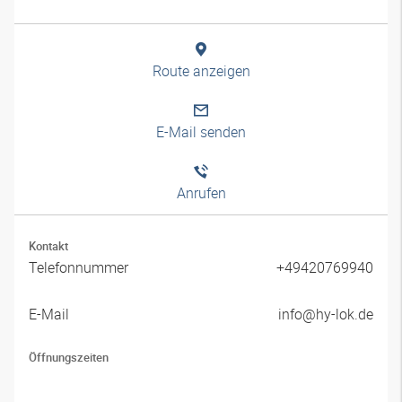
Route anzeigen
E-Mail senden
Anrufen
Kontakt
Telefonnummer
+49420769940
E-Mail
info@hy-lok.de
Öffnungszeiten