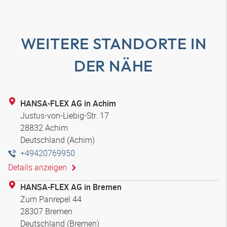
WEITERE STANDORTE IN
DER NÄHE
HANSA-FLEX AG in Achim
Justus-von-Liebig-Str. 17
28832 Achim
Deutschland (Achim)
+49420769950
Details anzeigen
HANSA-FLEX AG in Bremen
Zum Panrepel 44
28307 Bremen
Deutschland (Bremen)