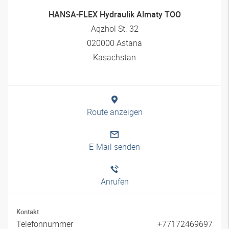
HANSA-FLEX Hydraulik Almaty TOO
Aqzhol St. 32
020000 Astana
Kasachstan
Route anzeigen
E-Mail senden
Anrufen
Kontakt
Telefonnummer
+77172469697