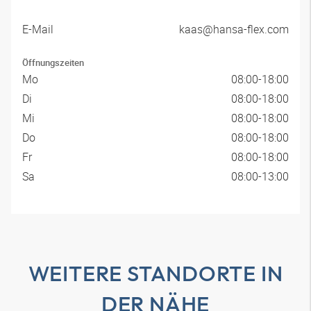
E-Mail
kaas@hansa-flex.com
Öffnungszeiten
Mo
08:00-18:00
Di
08:00-18:00
Mi
08:00-18:00
Do
08:00-18:00
Fr
08:00-18:00
Sa
08:00-13:00
WEITERE STANDORTE IN
DER NÄHE