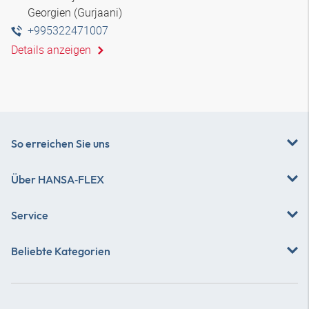
Georgien (Gurjaani)
+995322471007
Details anzeigen
So erreichen Sie uns
Über
HANSA‑FLEX
Service
Beliebte Kategorien