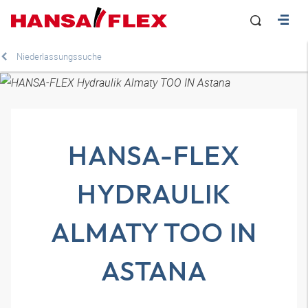
Niederlassungssuche
HANSA-FLEX
HYDRAULIK
ALMATY TOO IN
ASTANA