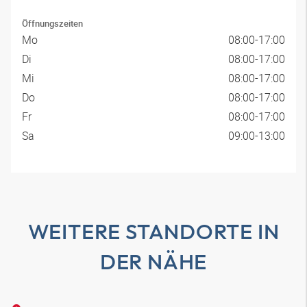
Öffnungszeiten
Mo
08:00-17:00
Di
08:00-17:00
Mi
08:00-17:00
Do
08:00-17:00
Fr
08:00-17:00
Sa
09:00-13:00
WEITERE STANDORTE IN
DER NÄHE