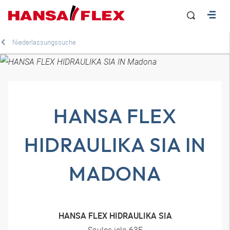
Niederlassungssuche
HANSA FLEX
HIDRAULIKA SIA IN
MADONA
HANSA FLEX HIDRAULIKA SIA
Saules iela 63F