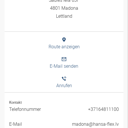
4801 Madona
Lettland
Route anzeigen
E-Mail senden
Anrufen
Kontakt
Telefonnummer
+37164811100
E-Mail
madona@hansa-flex.lv