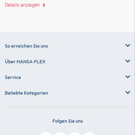
Details anzeigen
So erreichen Sie uns
Über
HANSA‑FLEX
Service
Beliebte Kategorien
Folgen Sie uns