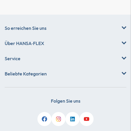
So erreichen Sie uns
Über
HANSA‑FLEX
Service
Beliebte Kategorien
Folgen Sie uns