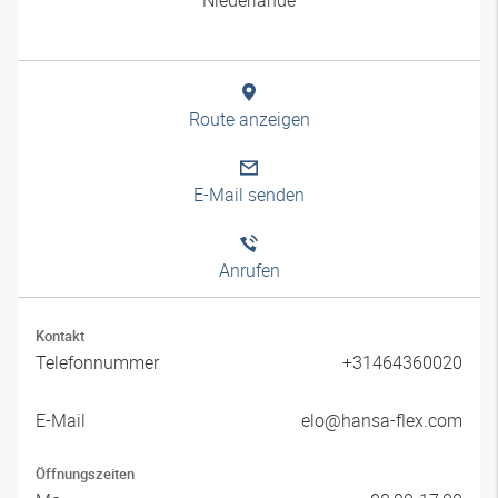
Route anzeigen
E-Mail senden
Anrufen
Kontakt
Telefonnummer
+31464360020
E-Mail
elo@hansa-flex.com
Öffnungszeiten