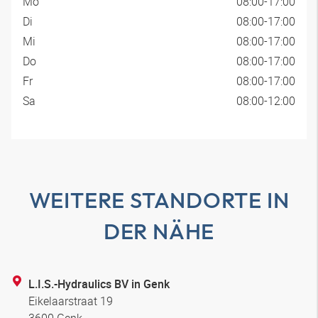
Mo
08:00-17:00
Di
08:00-17:00
Mi
08:00-17:00
Do
08:00-17:00
Fr
08:00-17:00
Sa
08:00-12:00
WEITERE STANDORTE IN
DER NÄHE
L.I.S.-Hydraulics BV in Genk
Eikelaarstraat 19
3600 Genk