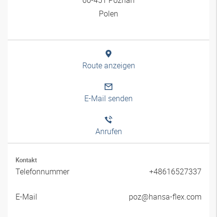
Polen
Route anzeigen
E-Mail senden
Anrufen
Kontakt
Telefonnummer
+48616527337
E-Mail
poz@hansa-flex.com