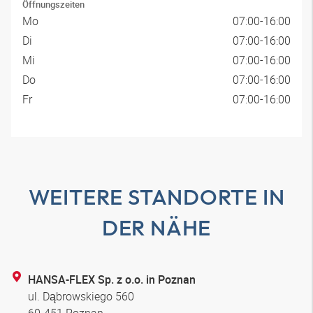
Öffnungszeiten
Mo
07:00-16:00
Di
07:00-16:00
Mi
07:00-16:00
Do
07:00-16:00
Fr
07:00-16:00
WEITERE STANDORTE IN
DER NÄHE
HANSA-FLEX Sp. z o.o. in Poznan
ul. Dąbrowskiego 560
60-451 Poznan