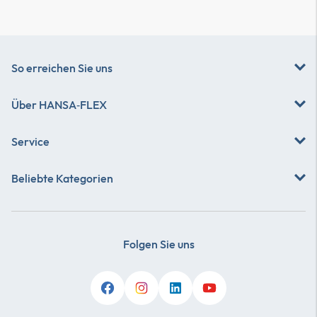
So erreichen Sie uns
Über
HANSA‑FLEX
Service
Beliebte Kategorien
Folgen Sie uns