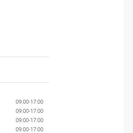
09:00-17:00
09:00-17:00
09:00-17:00
09:00-17:00