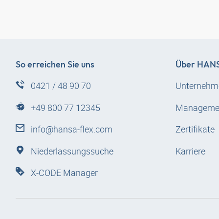
So erreichen Sie uns
Über
HANS
0421 / 48 90 70
Unternehm
+49 800 77 12345
Manageme
info@hansa-flex.com
Zertifikate
Niederlassungssuche
Karriere
X-CODE Manager