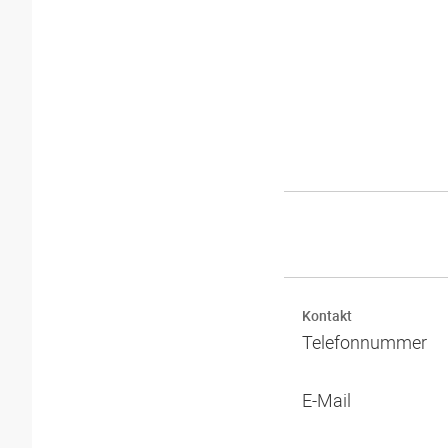
Kontakt
Telefonnummer
E-Mail