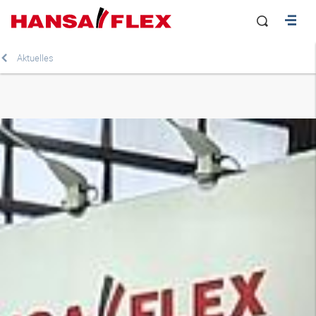
Aktuelles