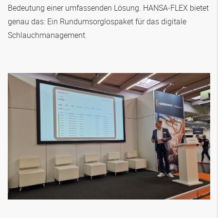
Bedeutung einer umfassenden Lösung.
HANSA‑FLEX
bietet
genau das: Ein Rundumsorglospaket für das digitale
Schlauchmanagement.