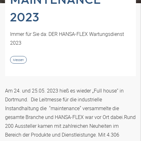
2023
Immer für Sie da: DER HANSA-FLEX Wartungsdienst
2023
Messen
Am 24. und 25.05. 2023 hieß es wieder „Full house” in
Dortmund. Die Leitmesse für die industrielle
Instandhaltung die "maintenance" versammelte die
gesamte Branche und
HANSA‑FLEX
war vor Ort dabei.Rund
200 Aussteller kamen mit zahlreichen Neuheiten im
Bereich der Produkte und Dienstleistunge. Mit 4.306