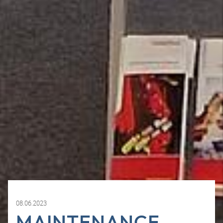
08.06.2023
MAINTENANCE