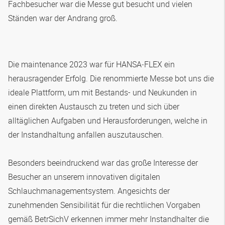
Fachbesucher war die Messe gut besucht und vielen
Ständen war der Andrang groß.
Die maintenance 2023 war für
HANSA‑FLEX
ein
herausragender Erfolg. Die renommierte Messe bot uns die
ideale Plattform, um mit Bestands- und Neukunden in
einen direkten Austausch zu treten und sich über
alltäglichen Aufgaben und Herausforderungen, welche in
der Instandhaltung anfallen auszutauschen.
Besonders beeindruckend war das große Interesse der
Besucher an unserem innovativen digitalen
Schlauchmanagementsystem. Angesichts der
zunehmenden Sensibilität für die rechtlichen Vorgaben
gemäß BetrSichV erkennen immer mehr Instandhalter die