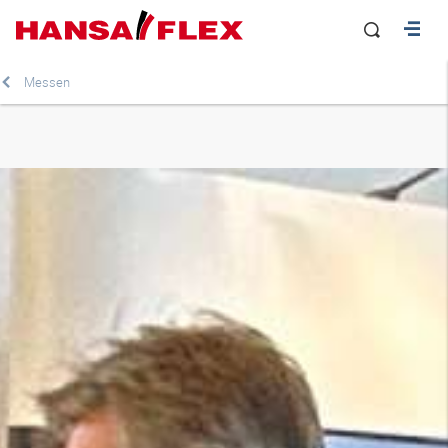
Messen