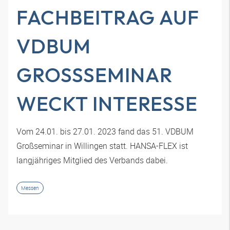
FACHBEITRAG AUF
VDBUM
GROSSSEMINAR W
ECKT INTERESSE
Vom 24.01. bis 27.01. 2023 fand das 51. VDBUM
Großseminar in Willingen statt. HANSA-FLEX ist
langjähriges Mitglied des Verbands dabei.
Messen