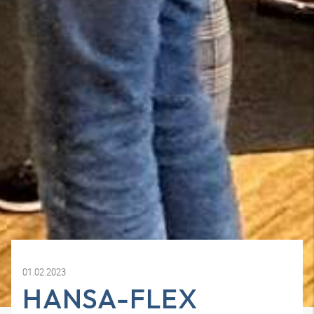
01.02.2023
HANSA-FLEX