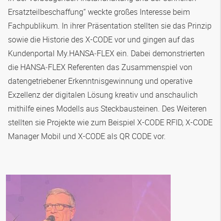
Ersatzteilbeschaffung“ weckte großes Interesse beim
Fachpublikum. In ihrer Präsentation stellten sie das Prinzip
sowie die Historie des X-CODE vor und gingen auf das
Kundenportal My.
HANSA‑FLEX
ein. Dabei demonstrierten
die
HANSA‑FLEX
Referenten das Zusammenspiel von
datengetriebener Erkenntnisgewinnung und operative
Exzellenz der digitalen Lösung kreativ und anschaulich
mithilfe eines Modells aus Steckbausteinen. Des Weiteren
stellten sie Projekte wie zum Beispiel X-CODE RFID, X-CODE
Manager Mobil und X-CODE als QR CODE vor.