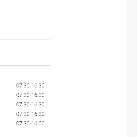
07:30-16:30
07:30-16:30
07:30-16:30
07:30-16:30
07:30-16:00