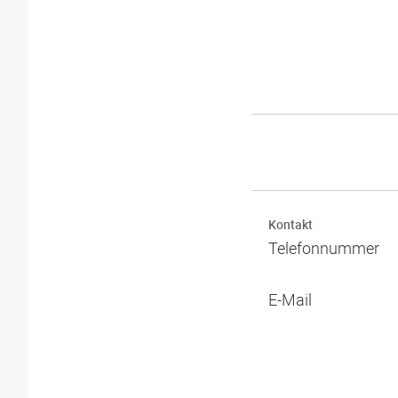
Kontakt
Telefonnummer
E-Mail