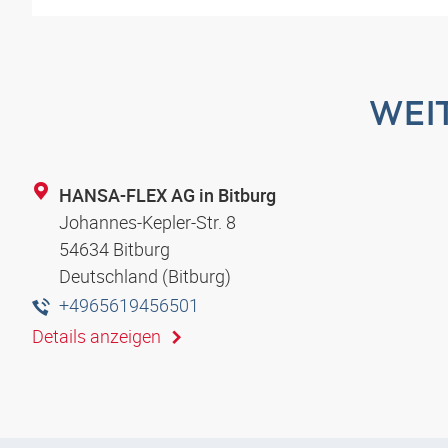
WEI
HANSA-FLEX AG in Bitburg
Johannes-Kepler-Str. 8
54634 Bitburg
Deutschland (Bitburg)
+4965619456501
Details anzeigen