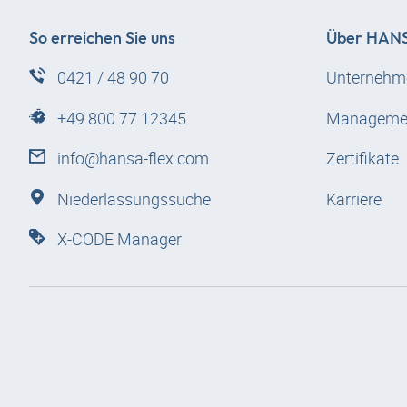
So erreichen Sie uns
Über
HANS
0421 / 48 90 70
Unternehm
+49 800 77 12345
Manageme
info@hansa-flex.com
Zertifikate
Niederlassungssuche
Karriere
X-CODE Manager