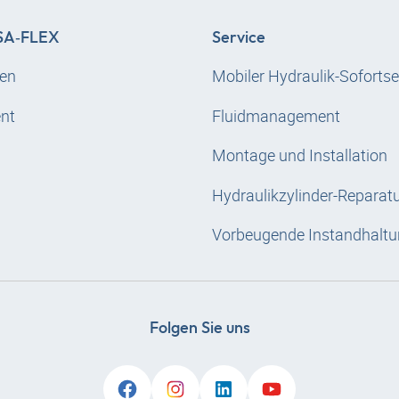
A‑FLEX
Service
en
Mobiler Hydraulik-Sofortse
nt
Fluidmanagement
Montage und Installation
Hydraulikzylinder-Reparat
Vorbeugende Instandhaltu
Folgen Sie uns