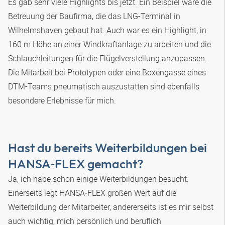
Es gab sehr viele Highlights bis jetzt. Ein Beispiel wäre die
Betreuung der Baufirma, die das LNG-Terminal in
Wilhelmshaven gebaut hat. Auch war es ein Highlight, in
160 m Höhe an einer Windkraftanlage zu arbeiten und die
Schlauchleitungen für die Flügelverstellung anzupassen.
Die Mitarbeit bei Prototypen oder eine Boxengasse eines
DTM-Teams pneumatisch auszustatten sind ebenfalls
besondere Erlebnisse für mich.
Hast du bereits Weiterbildungen bei
HANSA‑FLEX
gemacht?
Ja, ich habe schon einige Weiterbildungen besucht.
Einerseits legt
HANSA‑FLEX
großen Wert auf die
Weiterbildung der Mitarbeiter, andererseits ist es mir selbst
auch wichtig, mich persönlich und beruflich