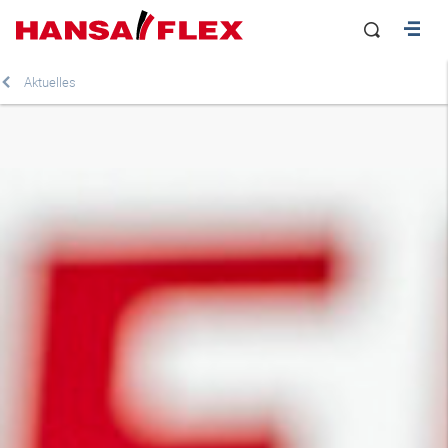
Aktuelles