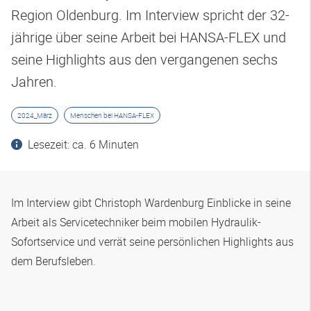
Region Oldenburg. Im Interview spricht der 32-
jährige über seine Arbeit bei HANSA-FLEX und
seine Highlights aus den vergangenen sechs
Jahren.
2024_März
Menschen bei HANSA-FLEX
Lesezeit: ca. 6 Minuten
Im Interview gibt Christoph Wardenburg Einblicke in seine
Arbeit als Servicetechniker beim mobilen Hydraulik-
Sofortservice und verrät seine persönlichen Highlights aus
dem Berufsleben.