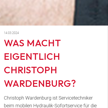
14.03.2024
WAS MACHT
EIGENTLICH
CHRISTOPH
WARDENBURG?
Christoph Wardenburg ist Servicetechniker
beim mobilen Hydraulik-Sofortservice für die