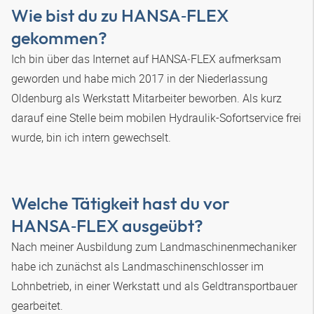
Wie bist du zu
HANSA‑FLEX
gekommen?
Ich bin über das Internet auf
HANSA‑FLEX
aufmerksam
geworden und habe mich 2017 in der Niederlassung
Oldenburg als Werkstatt Mitarbeiter beworben. Als kurz
darauf eine Stelle beim mobilen Hydraulik-Sofortservice frei
wurde, bin ich intern gewechselt.
Welche Tätigkeit hast du vor
HANSA‑FLEX
ausgeübt?
Nach meiner Ausbildung zum Landmaschinenmechaniker
habe ich zunächst als Landmaschinenschlosser im
Lohnbetrieb, in einer Werkstatt und als Geldtransportbauer
gearbeitet.