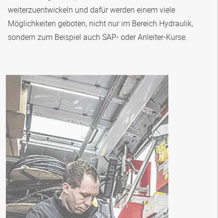
weiterzuentwickeln und dafür werden einem viele
Möglichkeiten geboten, nicht nur im Bereich Hydraulik,
sondern zum Beispiel auch SAP- oder Anleiter-Kurse.