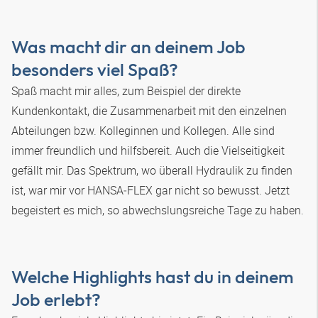
Was macht dir an deinem Job
besonders viel Spaß?
Spaß macht mir alles, zum Beispiel der direkte
Kundenkontakt, die Zusammenarbeit mit den einzelnen
Abteilungen bzw. Kolleginnen und Kollegen. Alle sind
immer freundlich und hilfsbereit. Auch die Vielseitigkeit
gefällt mir. Das Spektrum, wo überall Hydraulik zu finden
ist, war mir vor
HANSA‑FLEX
gar nicht so bewusst. Jetzt
begeistert es mich, so abwechslungsreiche Tage zu haben.
Welche Highlights hast du in deinem
Job erlebt?