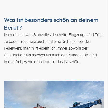
Was ist besonders schön an deinem
Beruf?
Ich mache etwas Sinnvolles. Ich helfe, Flugzeuge und Züge
zu bauen, repariere auch mal eine Drehleiter bei der
Feuerwehr, man hilft eigentlich immer, sowohl der
Gesellschaft als solches als auch den Kunden. Die sind
immer froh, wenn man kommt, das ist schön.