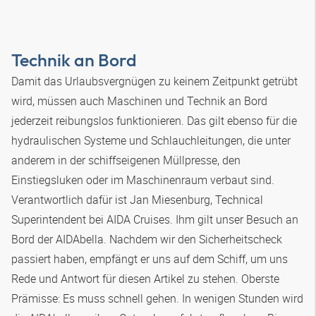
Technik an Bord
Damit das Urlaubsvergnügen zu keinem Zeitpunkt getrübt
wird, müssen auch Maschinen und Technik an Bord
jederzeit reibungslos funktionieren. Das gilt ebenso für die
hydraulischen Systeme und Schlauchleitungen, die unter
anderem in der schiffseigenen Müllpresse, den
Einstiegsluken oder im Maschinenraum verbaut sind.
Verantwortlich dafür ist Jan Miesenburg, Technical
Superintendent bei AIDA Cruises. Ihm gilt unser Besuch an
Bord der AIDAbella. Nachdem wir den Sicherheitscheck
passiert haben, empfängt er uns auf dem Schiff, um uns
Rede und Antwort für diesen Artikel zu stehen. Oberste
Prämisse: Es muss schnell gehen. In wenigen Stunden wird