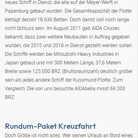
neues Schiff in Dienst, die alle auf der Meyer-Werft in
Papenburg gebaut wurden. Die Gesamtkapazität der Flotte
beträgt derzeit 18.636 Betten. Doch damit soll noch lange
nicht Schluss sein. Im August 2011 gab AIDA Cruises
bekannt, dass zwei weitere Neubauten in Auftrag gegeben
wurden, die 2015 und 2016 in Dienst gestellt werden sollen.
Die Schiffe werden bei Mitsubishi Heavy Industries in
Japan gebaut und mit 300 Metern Länge, 37,6 Metern
Breite sowie 125.000 BRZ (Bruttoraumzahl) deutlich größer
sein als jedes andere Schiff der Kussmund-Flotte. Zum
Vergleich: Die von uns besuchte AIDAbella misst 69.203
BRZ.
Rundum-Paket Kreuzfahrt
Doch Größe ist nicht alles. Wer seinen Urlaub an Bord eines