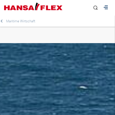
Maritime Wirtschaft