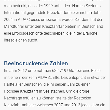
man bedenkt, dass der 1999 unter dem Namen Seetours
International gegründete Kreuzfahrtanbieter erst im Jahr
2004 in AIDA Cruises umbenannt wurde. Seit dem hat der
Marktführer unter den Kreuzfahrtanbietern in Deutschland
eine Erfolgsgeschichte geschrieben, die in der Branche
ihresgleichen sucht.
Beeindruckende Zahlen
Im Jahr 2012 unternahmen 632.719 Urlauber eine Reise
mit einem der zehn AIDA-Schiffe. Das entspricht in etwa der
Hälfte aller Deutschen, die im selben Jahr zu einer
Hochsee-Kreuzfahrt in See stachen. Um die große
Nachfrage erfüllen zu können, stellte der Rostocker
Kreuzfahrtanbieter zwischen 2007 und 2013 jedes Jahr ein