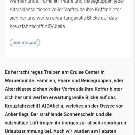
Warnemünde. Familien, Paare und Reisegruppen jeder
Altersklasse ziehen voller Vorfreude ihre Koffer hinter
sich her und werfen erwartungsvolle Blicke auf das
Kreuzfahrtschiff AIDAbella.
Maritime Wirtschaft
Es herrscht reges Treiben am Cruise Center in
Warnemünde. Familien, Paare und Reisegruppen jeder
Altersklasse ziehen voller Vorfreude ihre Koffer hinter
sich her und werfen erwartungsvolle Blicke auf das
Kreuzfahrtschiff AIDAbella, welches an der Ostsee vor
Anker liegt. Der strahlende Sonnenschein und die
salzhaltige Luft tragen ihr übriges zur allseits spürbaren
Urlaubsstimmung bei. Auch wir würden am liebsten