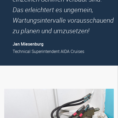
Das erleichtert es ungemein,
Wartungsintervalle vorausschauend
zu planen und umzusetzen!
Jan Miesenburg
Technical Superintendent AIDA Cruises