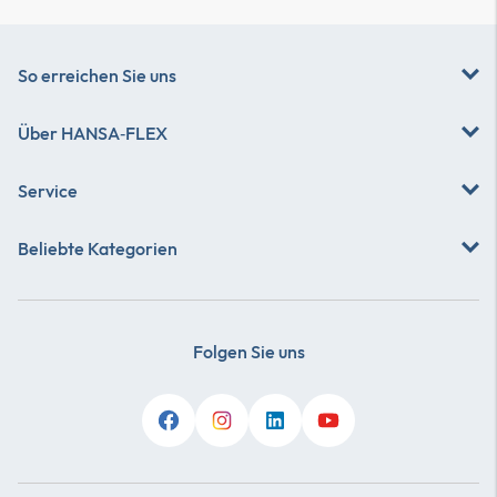
So erreichen Sie uns
Über
HANSA‑FLEX
Service
Beliebte Kategorien
Folgen Sie uns