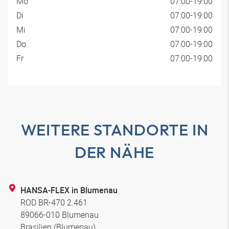
Mo
07:00-19:00
Di
07:00-19:00
Mi
07:00-19:00
Do
07:00-19:00
Fr
07:00-19:00
WEITERE STANDORTE IN
DER NÄHE
HANSA-FLEX in Blumenau
ROD BR-470 2.461
89066-010 Blumenau
Brasilien (Blumenau)