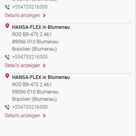
+554733216300
Details anzeigen
HANSA-FLEX in Blumenau
ROD BR-470 2.461
89066-010 Blumenau
Brasilien (Blumenau)
+554733216300
Details anzeigen
HANSA-FLEX in Blumenau
ROD BR-470 2.461
89066-010 Blumenau
Brasilien (Blumenau)
+554733216300
Details anzeigen