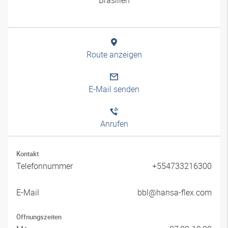
Route anzeigen
E-Mail senden
Anrufen
Kontakt
Telefonnummer
+554733216300
E-Mail
bbl@hansa-flex.com
Öffnungszeiten