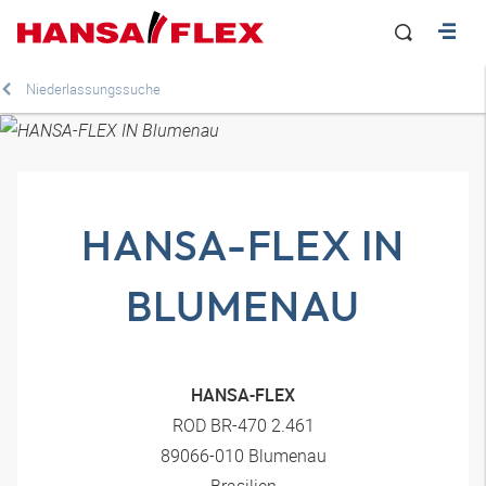
Niederlassungssuche
HANSA-FLEX IN
BLUMENAU
HANSA-FLEX
ROD BR-470 2.461
89066-010 Blumenau
Brasilien