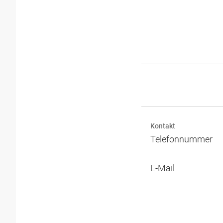
Kontakt
Telefonnummer
E-Mail