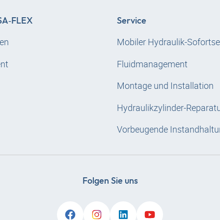
A‑FLEX
Service
en
Mobiler Hydraulik-Sofortse
nt
Fluidmanagement
Montage und Installation
Hydraulikzylinder-Reparat
Vorbeugende Instandhaltu
Folgen Sie uns