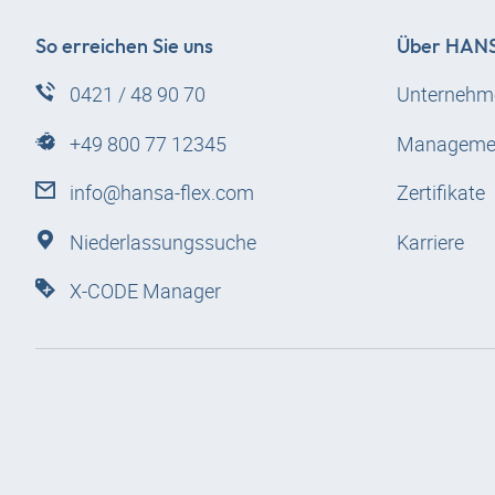
So erreichen Sie uns
Über
HANS
0421 / 48 90 70
Unternehm
+49 800 77 12345
Manageme
info@hansa-flex.com
Zertifikate
Niederlassungssuche
Karriere
X-CODE Manager