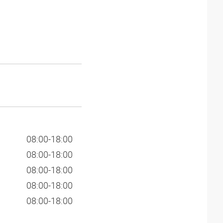
08:00-18:00
08:00-18:00
08:00-18:00
08:00-18:00
08:00-18:00