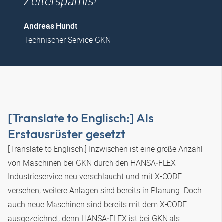
Zeitersparnis!
Andreas Hundt
Technischer Service GKN
[Translate to Englisch:] Als
Erstausrüster gesetzt
[Translate to Englisch:] Inzwischen ist eine große Anzahl
von Maschinen bei GKN durch den
HANSA‑FLEX
Industrieservice neu verschlaucht und mit X-CODE
versehen, weitere Anlagen sind bereits in Planung. Doch
auch neue Maschinen sind bereits mit dem X-CODE
ausgezeichnet, denn
HANSA‑FLEX
ist bei GKN als