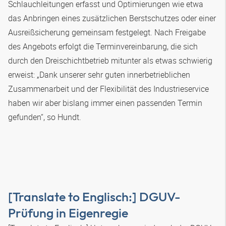
Schlauchleitungen erfasst und Optimierungen wie etwa
das Anbringen eines zusätzlichen Berstschutzes oder einer
Ausreißsicherung gemeinsam festgelegt. Nach Freigabe
des Angebots erfolgt die Terminvereinbarung, die sich
durch den Dreischichtbetrieb mitunter als etwas schwierig
erweist: „Dank unserer sehr guten innerbetrieblichen
Zusammenarbeit und der Flexibilität des Industrieservice
haben wir aber bislang immer einen passenden Termin
gefunden“, so Hundt.
[Translate to Englisch:] DGUV-
Prüfung in Eigenregie