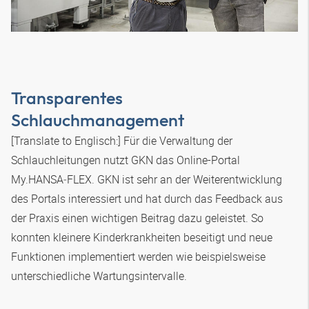
Transparentes
Schlauchmanagement
[Translate to Englisch:] Für die Verwaltung der
Schlauchleitungen nutzt GKN das Online-Portal
My.
HANSA‑FLEX
. GKN ist sehr an der Weiterentwicklung
des Portals interessiert und hat durch das Feedback aus
der Praxis einen wichtigen Beitrag dazu geleistet. So
konnten kleinere Kinderkrankheiten beseitigt und neue
Funktionen implementiert werden wie beispielsweise
unterschiedliche Wartungsintervalle.