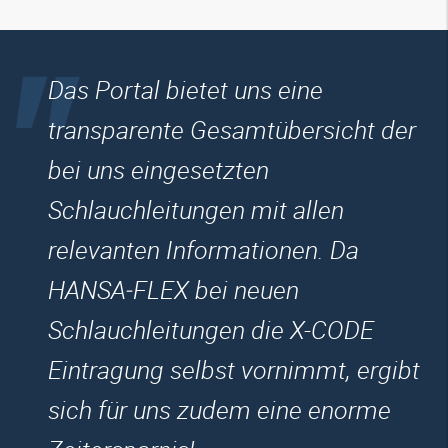
Das Portal bietet uns eine
transparente Gesamtübersicht der
bei uns eingesetzten
Schlauchleitungen mit allen
relevanten Informationen. Da
HANSA‑FLEX
bei neuen
Schlauchleitungen die X-CODE
Eintragung selbst vornimmt, ergibt
sich für uns zudem eine enorme