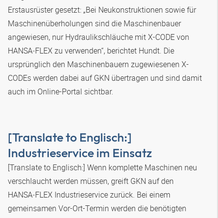
Erstausrüster gesetzt: „Bei Neukonstruktionen sowie für
Maschinenüberholungen sind die Maschinenbauer
angewiesen, nur Hydraulikschläuche mit X-CODE von
HANSA‑FLEX
zu verwenden“, berichtet Hundt. Die
ursprünglich den Maschinenbauern zugewiesenen X-
CODEs werden dabei auf GKN übertragen und sind damit
auch im Online-Portal sichtbar.
[Translate to Englisch:]
Industrieservice im Einsatz
[Translate to Englisch:] Wenn komplette Maschinen neu
verschlaucht werden müssen, greift GKN auf den
HANSA‑FLEX
Industrieservice zurück. Bei einem
gemeinsamen Vor-Ort-Termin werden die benötigten