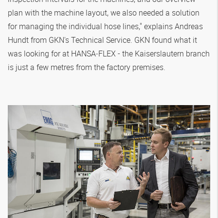
plan with the machine layout, we also needed a solution
for managing the individual hose lines," explains Andreas
Hundt from GKN's Technical Service. GKN found what it
was looking for at
HANSA‑FLEX
- the Kaiserslautern branch
is just a few metres from the factory premises.